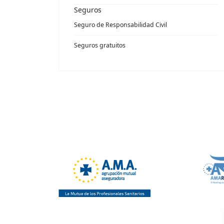
Seguros
Seguro de Responsabilidad Civil
Seguros gratuitos