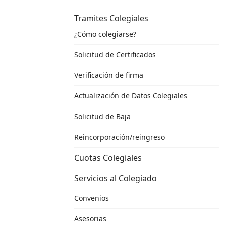
Tramites Colegiales
¿Cómo colegiarse?
Solicitud de Certificados
Verificación de firma
Actualización de Datos Colegiales
Solicitud de Baja
Reincorporación/reingreso
Cuotas Colegiales
Servicios al Colegiado
Convenios
Asesorias