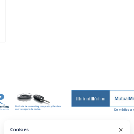
Cookies