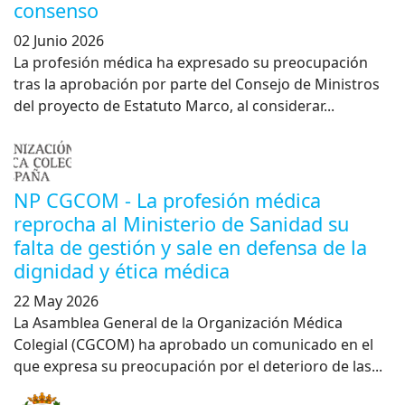
consenso
02 Junio 2026
La profesión médica ha expresado su preocupación
tras la aprobación por parte del Consejo de Ministros
del proyecto de Estatuto Marco, al considerar...
NP CGCOM - La profesión médica
reprocha al Ministerio de Sanidad su
falta de gestión y sale en defensa de la
dignidad y ética médica
22 May 2026
La Asamblea General de la Organización Médica
Colegial (CGCOM) ha aprobado un comunicado en el
que expresa su preocupación por el deterioro de las...