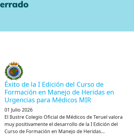
Éxito de la I Edición del Curso de
Formación en Manejo de Heridas en
Urgencias para Médicos MIR
01 Julio 2026
El Ilustre Colegio Oficial de Médicos de Teruel valora
muy positivamente el desarrollo de la I Edición del
Curso de Formación en Manejo de Heridas...