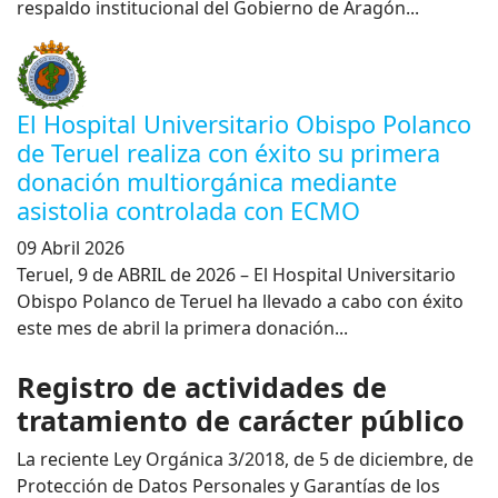
respaldo institucional del Gobierno de Aragón...
El Hospital Universitario Obispo Polanco
de Teruel realiza con éxito su primera
donación multiorgánica mediante
asistolia controlada con ECMO
09 Abril 2026
Teruel, 9 de ABRIL de 2026 – El Hospital Universitario
Obispo Polanco de Teruel ha llevado a cabo con éxito
este mes de abril la primera donación...
Registro de actividades de
tratamiento de carácter público
La reciente Ley Orgánica 3/2018, de 5 de diciembre, de
Protección de Datos Personales y Garantías de los