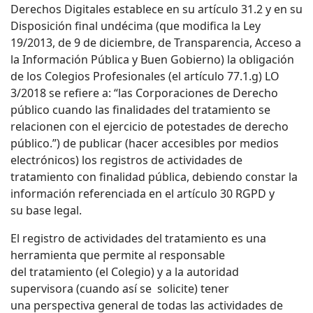
Derechos Digitales establece en su artículo 31.2 y en su
Disposición final undécima (que modifica la Ley
19/2013, de 9 de diciembre, de Transparencia, Acceso a
la Información Pública y Buen Gobierno) la obligación
de los Colegios Profesionales (el artículo 77.1.g) LO
3/2018 se refiere a: “las Corporaciones de Derecho
público cuando las finalidades del tratamiento se
relacionen con el ejercicio de potestades de derecho
público.”) de publicar (hacer accesibles por medios
electrónicos) los registros de actividades de
tratamiento con finalidad pública, debiendo constar la
información referenciada en el artículo 30 RGPD y
su base legal.
El registro de actividades del tratamiento es una
herramienta que permite al responsable
del tratamiento (el Colegio) y a la autoridad
supervisora (cuando así se solicite) tener
una perspectiva general de todas las actividades de