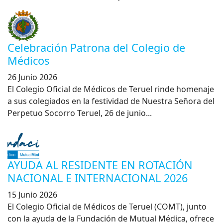
Celebración Patrona del Colegio de
Médicos
26 Junio 2026
El Colegio Oficial de Médicos de Teruel rinde homenaje
a sus colegiados en la festividad de Nuestra Señora del
Perpetuo Socorro Teruel, 26 de junio...
AYUDA AL RESIDENTE EN ROTACIÓN
NACIONAL E INTERNACIONAL 2026
15 Junio 2026
El Colegio Oficial de Médicos de Teruel (COMT), junto
con la ayuda de la Fundación de Mutual Médica, ofrece