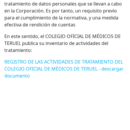
tratamiento de datos personales que se llevan a cabo
en la Corporación. Es por tanto, un requisito previo
para el cumplimiento de la normativa, y una medida
efectiva de rendición de cuentas
En este sentido, el COLEGIO OFICIAL DE MÉDICOS DE
TERUEL publica su inventario de actividades del
tratamiento:
REGISTRO DE LAS ACTIVIDADES DE TRATAMIENTO DEL
COLEGIO OFICIAL DE MÉDICOS DE TERUEL - descargar
documento