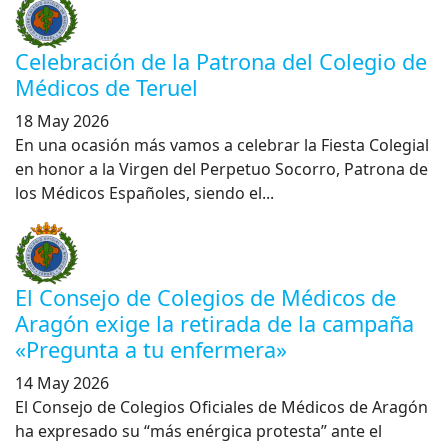
Celebración de la Patrona del Colegio de
Médicos de Teruel
18 May 2026
En una ocasión más vamos a celebrar la Fiesta Colegial
en honor a la Virgen del Perpetuo Socorro, Patrona de
los Médicos Españoles, siendo el...
El Consejo de Colegios de Médicos de
Aragón exige la retirada de la campaña
«Pregunta a tu enfermera»
14 May 2026
El Consejo de Colegios Oficiales de Médicos de Aragón
ha expresado su “más enérgica protesta” ante el