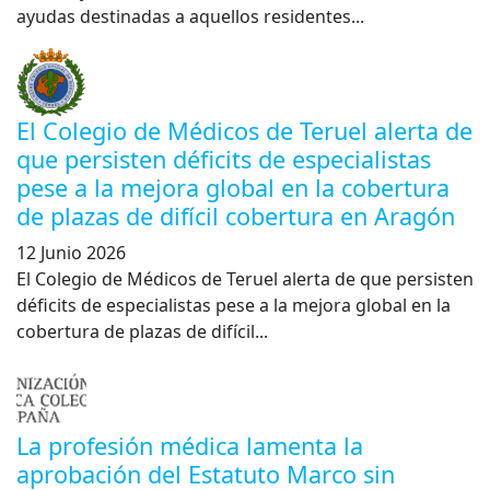
ayudas destinadas a aquellos residentes...
El Colegio de Médicos de Teruel alerta de
que persisten déficits de especialistas
pese a la mejora global en la cobertura
de plazas de difícil cobertura en Aragón
12 Junio 2026
El Colegio de Médicos de Teruel alerta de que persisten
déficits de especialistas pese a la mejora global en la
cobertura de plazas de difícil...
La profesión médica lamenta la
aprobación del Estatuto Marco sin